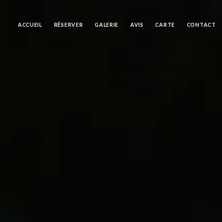
ACCUEIL
RÉSERVER
GALERIE
AVIS
CARTE
CONTACT