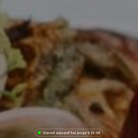
Ouvert aujourd'hui jusqu'à 21:00